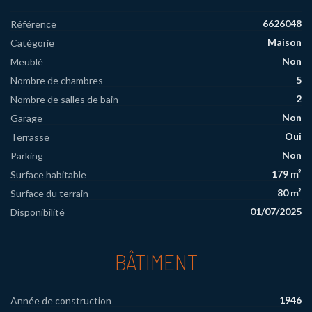
6626048
Référence
Maison
Catégorie
Non
Meublé
5
Nombre de chambres
2
Nombre de salles de bain
Non
Garage
Oui
Terrasse
Non
Parking
179 m²
Surface habitable
80 m²
Surface du terrain
01/07/2025
Disponibilité
BÂTIMENT
1946
Année de construction