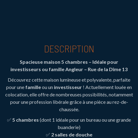
DESCRIPTION
Spacieuse maison 5 chambres – Idéale pour
investisseurs ou famille
Angleur – Rue de la Dîme 13
Découvrez cette maison lumineuse et polyvalente, parfaite
pour une
famille
ou un
investisseur
! Actuellement louée en
colocation, elle offre de nombreuses possibilités, notamment
pour une profession libérale grâce à une pièce au rez-de-
chaussée.
✅
5 chambres
(dont 1 idéale pour un bureau ou une grande
buanderie)
✅
2 salles de douche