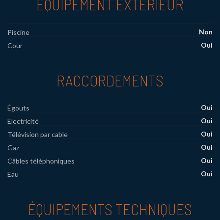
EQUIPEMENT EXTÉRIEUR
Non
Piscine
Oui
Cour
RACCORDEMENTS
Oui
Égouts
Oui
Électricité
Oui
Télévision par cable
Oui
Gaz
Oui
Câbles téléphoniques
Oui
Eau
ÉQUIPEMENTS TECHNIQUES