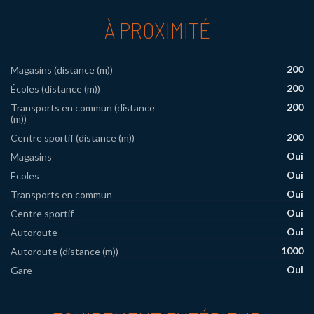
À PROXIMITÉ
200
Magasins (distance (m))
200
Écoles (distance (m))
200
Transports en commun (distance
(m))
200
Centre sportif (distance (m))
Oui
Magasins
Oui
Ecoles
Oui
Transports en commun
Oui
Centre sportif
Oui
Autoroute
1000
Autoroute (distance (m))
Oui
Gare