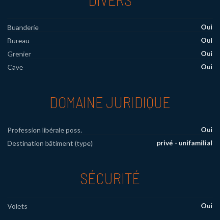
Oui
Buanderie
Oui
Bureau
Oui
Grenier
Oui
Cave
DOMAINE JURIDIQUE
Oui
Profession libérale poss.
privé - unifamilial
Destination bâtiment (type)
SÉCURITÉ
Oui
Volets