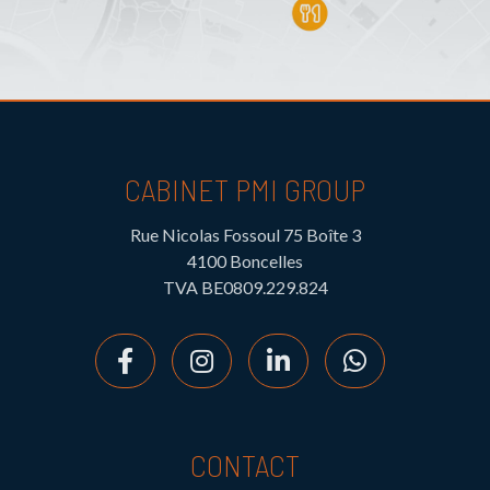
CABINET PMI GROUP
Rue Nicolas Fossoul 75 Boîte 3
4100 Boncelles
TVA BE0809.229.824
CONTACT