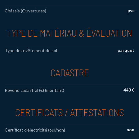
pvc
Châssis (Ouvertures)
TYPE DE MATÉRIAU & ÉVALUATION
parquet
Type de revêtement de sol
CADASTRE
443 €
Revenu cadastral (€) (montant)
CERTIFICATS / ATTESTATIONS
non
Certificat d'électricité (oui/non)