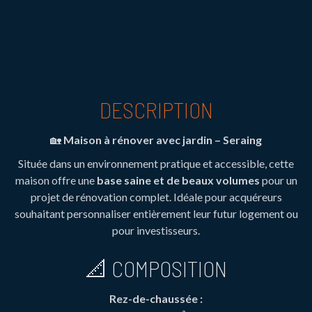
DESCRIPTION
🏡
Maison à rénover avec jardin – Seraing
Située dans un environnement pratique et accessible, cette
maison offre une
base saine et de beaux volumes
pour un
projet de rénovation complet. Idéale pour acquéreurs
souhaitant personnaliser entièrement leur futur logement ou
pour investisseurs.
📐 COMPOSITION
Rez-de-chaussée :