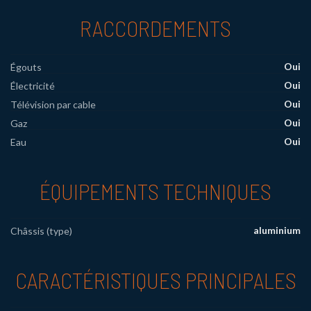
RACCORDEMENTS
Oui
Égouts
Oui
Électricité
Oui
Télévision par cable
Oui
Gaz
Oui
Eau
ÉQUIPEMENTS TECHNIQUES
aluminium
Châssis (type)
CARACTÉRISTIQUES PRINCIPALES