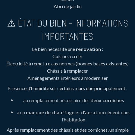
Abri de jardin
⚠️ ÉTAT DU BIEN – INFORMATIONS
IMPORTANTES
Le bien nécessite une
rénovation
:
Cuisine à créer
Électricité à remettre aux normes (bonnes bases existantes)
Châssis à remplacer
Aménagements intérieurs à moderniser
Présence d’humidité sur certains murs due principalement :
au remplacement nécessaire des
deux corniches
à un
manque de chauffage et d'aeration récent
dans
l’habitation
Après remplacement des châssis et des corniches, un simple