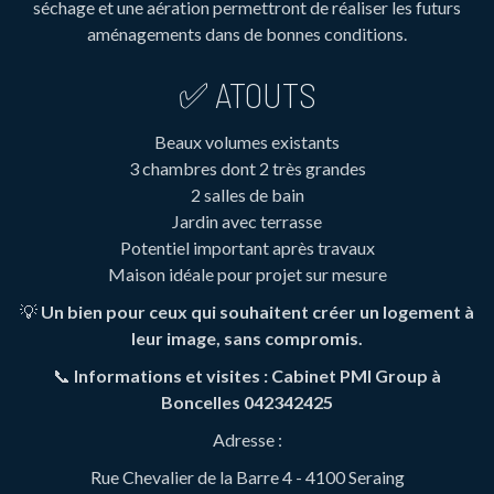
séchage et une aération permettront de réaliser les futurs
aménagements dans de bonnes conditions.
✅ ATOUTS
Beaux volumes existants
3 chambres dont 2 très grandes
2 salles de bain
Jardin avec terrasse
Potentiel important après travaux
Maison idéale pour projet sur mesure
💡
Un bien pour ceux qui souhaitent créer un logement à
leur image, sans compromis.
📞
Informations et visites : Cabinet PMI Group à
Boncelles 042342425
Adresse :
Rue Chevalier de la Barre 4 - 4100 Seraing