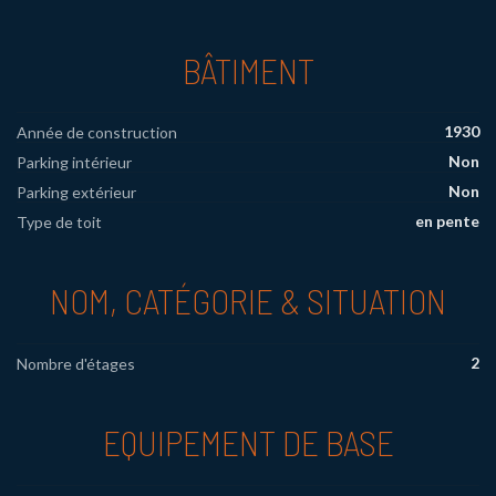
BÂTIMENT
1930
Année de construction
Non
Parking intérieur
Non
Parking extérieur
en pente
Type de toit
NOM, CATÉGORIE & SITUATION
2
Nombre d'étages
EQUIPEMENT DE BASE