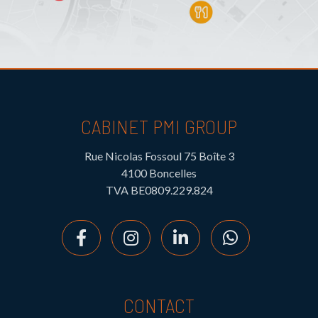
CABINET PMI GROUP
Rue Nicolas Fossoul 75 Boîte 3
4100 Boncelles
TVA BE0809.229.824
CONTACT