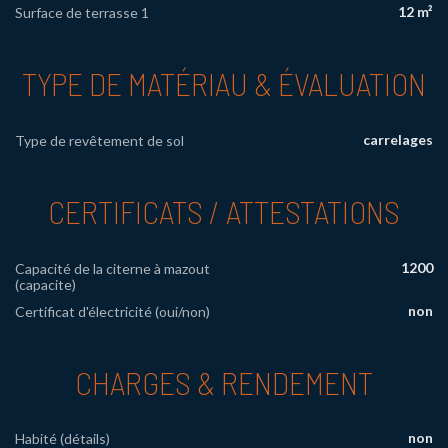
12 m²
Surface de terrasse 1
TYPE DE MATÉRIAU & ÉVALUATION
carrelages
Type de revêtement de sol
CERTIFICATS / ATTESTATIONS
1200
Capacité de la citerne à mazout
(capacite)
non
Certificat d'électricité (oui/non)
CHARGES & RENDEMENT
non
Habité (détails)