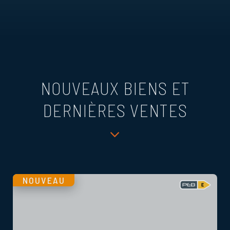
NOUVEAUX BIENS ET
DERNIÈRES VENTES
NOUVEAU